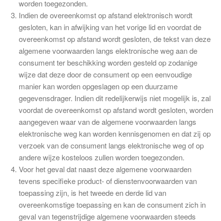
worden toegezonden.
Indien de overeenkomst op afstand elektronisch wordt
gesloten, kan in afwijking van het vorige lid en voordat de
overeenkomst op afstand wordt gesloten, de tekst van deze
algemene voorwaarden langs elektronische weg aan de
consument ter beschikking worden gesteld op zodanige
wijze dat deze door de consument op een eenvoudige
manier kan worden opgeslagen op een duurzame
gegevensdrager. Indien dit redelijkerwijs niet mogelijk is, zal
voordat de overeenkomst op afstand wordt gesloten, worden
aangegeven waar van de algemene voorwaarden langs
elektronische weg kan worden kennisgenomen en dat zij op
verzoek van de consument langs elektronische weg of op
andere wijze kosteloos zullen worden toegezonden.
Voor het geval dat naast deze algemene voorwaarden
tevens specifieke product- of dienstenvoorwaarden van
toepassing zijn, is het tweede en derde lid van
overeenkomstige toepassing en kan de consument zich in
geval van tegenstrijdige algemene voorwaarden steeds