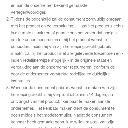
en aan de ondernemer bekend gemaakte
vertegenwoordiger.
Tijdens de bedenktijd zal de consument zorgvuldig omgaan
met het product en de verpakking. Hij zal het product slechts
in die mate uitpakken of gebruiken voor zover dat nodig is
om te kunnen beoordelen of hij het product wenst te
behouden. Indien hij van zijn herroepingsrecht gebruik
maakt, zal hij het product met alle geleverde toebehoren en -
indien redelijkerwijze mogelijk - in de originele staat en
verpakking aan de ondernemer retourneren, conform de
door de ondernemer verstrekte redelijke en duidelijke
instructies.
Wanneer de consument gebruik wenst te maken van zijn
herroepingsrecht is hij verplicht dit binnen 14 dagen, na
ontvangst van het product, kenbaar te maken aan de
ondernemer. Het kenbaar maken dient de consument te
doen middels het modelformulier. Nadat de consument
kenbaar heeft gemaakt gebruik te willen maken van zijn