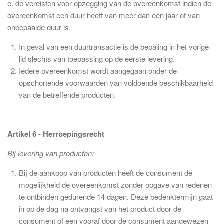
e. de vereisten voor opzegging van de overeenkomst indien de
overeenkomst een duur heeft van meer dan één jaar of van
onbepaalde duur is.
In geval van een duurtransactie is de bepaling in het vorige
lid slechts van toepassing op de eerste levering.
Iedere overeenkomst wordt aangegaan onder de
opschortende voorwaarden van voldoende beschikbaarheid
van de betreffende producten.
Artikel 6 - Herroepingsrecht
Bij levering van producten:
Bij de aankoop van producten heeft de consument de
mogelijkheid de overeenkomst zonder opgave van redenen
te ontbinden gedurende 14 dagen. Deze bedenktermijn gaat
in op de dag na ontvangst van het product door de
consument of een vooraf door de consument aangewezen