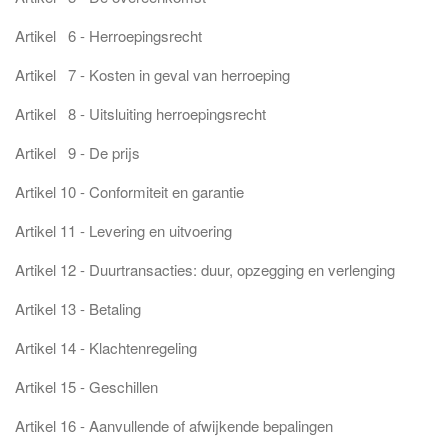
Artikel 6 - Herroepingsrecht
Artikel 7 - Kosten in geval van herroeping
Artikel 8 - Uitsluiting herroepingsrecht
Artikel 9 - De prijs
Artikel 10 - Conformiteit en garantie
Artikel 11 - Levering en uitvoering
Artikel 12 - Duurtransacties: duur, opzegging en verlenging
Artikel 13 - Betaling
Artikel 14 - Klachtenregeling
Artikel 15 - Geschillen
Artikel 16 - Aanvullende of afwijkende bepalingen