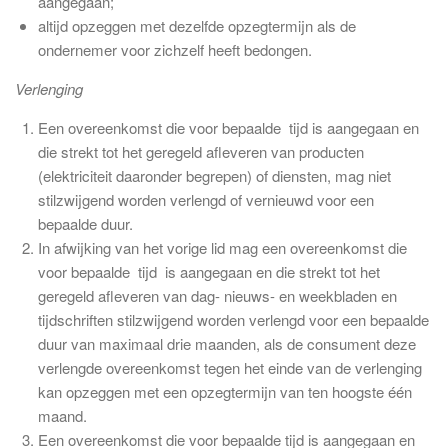
aangegaan;
altijd opzeggen met dezelfde opzegtermijn als de
ondernemer voor zichzelf heeft bedongen.
Verlenging
Een overeenkomst die voor bepaalde tijd is aangegaan en
die strekt tot het geregeld afleveren van producten
(elektriciteit daaronder begrepen) of diensten, mag niet
stilzwijgend worden verlengd of vernieuwd voor een
bepaalde duur.
In afwijking van het vorige lid mag een overeenkomst die
voor bepaalde tijd is aangegaan en die strekt tot het
geregeld afleveren van dag- nieuws- en weekbladen en
tijdschriften stilzwijgend worden verlengd voor een bepaalde
duur van maximaal drie maanden, als de consument deze
verlengde overeenkomst tegen het einde van de verlenging
kan opzeggen met een opzegtermijn van ten hoogste één
maand.
Een overeenkomst die voor bepaalde tijd is aangegaan en