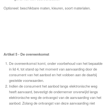
Optioneel: beschikbare maten, kleuren, soort materialen.
Artikel 5 - De overeenkomst
De overeenkomst komt, onder voorbehoud van het bepaalde
in lid 4, tot stand op het moment van aanvaarding door de
consument van het aanbod en het voldoen aan de daarbij
gestelde voorwaarden.
Indien de consument het aanbod langs elektronische weg
heeft aanvaard, bevestigt de ondernemer onverwijld langs
elektronische weg de ontvangst van de aanvaarding van het
aanbod. Zolang de ontvangst van deze aanvaarding niet