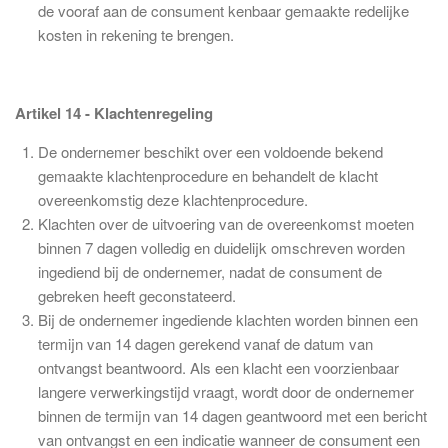
de vooraf aan de consument kenbaar gemaakte redelijke
kosten in rekening te brengen.
Artikel 14 - Klachtenregeling
De ondernemer beschikt over een voldoende bekend
gemaakte klachtenprocedure en behandelt de klacht
overeenkomstig deze klachtenprocedure.
Klachten over de uitvoering van de overeenkomst moeten
binnen 7 dagen volledig en duidelijk omschreven worden
ingediend bij de ondernemer, nadat de consument de
gebreken heeft geconstateerd.
Bij de ondernemer ingediende klachten worden binnen een
termijn van 14 dagen gerekend vanaf de datum van
ontvangst beantwoord. Als een klacht een voorzienbaar
langere verwerkingstijd vraagt, wordt door de ondernemer
binnen de termijn van 14 dagen geantwoord met een bericht
van ontvangst en een indicatie wanneer de consument een