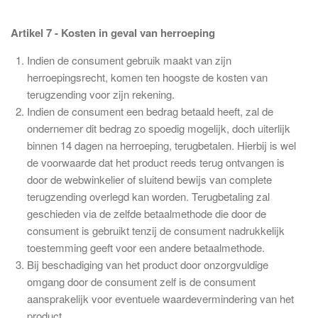
Artikel 7 - Kosten in geval van herroeping
Indien de consument gebruik maakt van zijn
herroepingsrecht, komen ten hoogste de kosten van
terugzending voor zijn rekening.
Indien de consument een bedrag betaald heeft, zal de
ondernemer dit bedrag zo spoedig mogelijk, doch uiterlijk
binnen 14 dagen na herroeping, terugbetalen. Hierbij is wel
de voorwaarde dat het product reeds terug ontvangen is
door de webwinkelier of sluitend bewijs van complete
terugzending overlegd kan worden.
Terugbetaling zal
geschieden via de zelfde betaalmethode die door de
consument is gebruikt tenzij de consument nadrukkelijk
toestemming geeft voor een andere betaalmethode.
Bij beschadiging van het product door onzorgvuldige
omgang door de consument zelf is de consument
aansprakelijk voor eventuele waardevermindering van het
product.