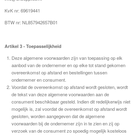
KvK nr: 69619441
BTW nr: NL857942657B01
Artikel 3 - Toepasselijkheid
Deze algemene voorwaarden zijn van toepassing op elk
aanbod van de ondernemer en op elke tot stand gekomen
overeenkomst op afstand en bestellingen tussen
ondernemer en consument.
Voordat de overeenkomst op afstand wordt gesloten, wordt
de tekst van deze algemene voorwaarden aan de
consument beschikbaar gesteld. Indien dit redelijkerwijs niet
mogelijk is, zal voordat de overeenkomst op afstand wordt
gesloten, worden aangegeven dat de algemene
voorwaarden bij de ondernemer zijn in te zien en zij op
verzoek van de consument zo spoedig mogelijk kosteloos