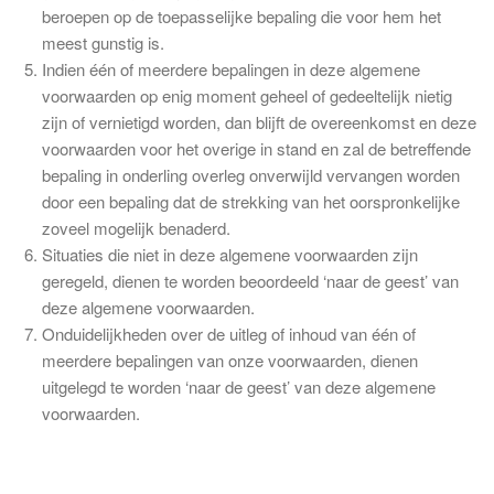
beroepen op de toepasselijke bepaling die voor hem het
meest gunstig is.
Indien één of meerdere bepalingen in deze algemene
voorwaarden op enig moment geheel of gedeeltelijk nietig
zijn of vernietigd worden, dan blijft de overeenkomst en deze
voorwaarden voor het overige in stand en zal de betreffende
bepaling in onderling overleg onverwijld vervangen worden
door een bepaling dat de strekking van het oorspronkelijke
zoveel mogelijk benaderd.
Situaties die niet in deze algemene voorwaarden zijn
geregeld, dienen te worden beoordeeld ‘naar de geest’ van
deze algemene voorwaarden.
Onduidelijkheden over de uitleg of inhoud van één of
meerdere bepalingen van onze voorwaarden, dienen
uitgelegd te worden ‘naar de geest’ van deze algemene
voorwaarden.