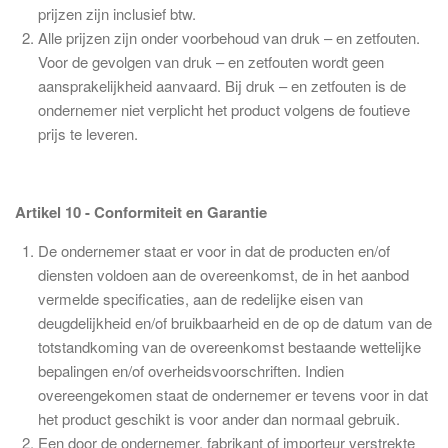
prijzen zijn inclusief btw.
Alle prijzen zijn onder voorbehoud van druk – en zetfouten.
Voor de gevolgen van druk – en zetfouten wordt geen
aansprakelijkheid aanvaard. Bij druk – en zetfouten is de
ondernemer niet verplicht het product volgens de foutieve
prijs te leveren.
Artikel 10 - Conformiteit en Garantie
De ondernemer staat er voor in dat de producten en/of
diensten voldoen aan de overeenkomst, de in het aanbod
vermelde specificaties, aan de redelijke eisen van
deugdelijkheid en/of bruikbaarheid en de op de datum van de
totstandkoming van de overeenkomst bestaande wettelijke
bepalingen en/of overheidsvoorschriften. Indien
overeengekomen staat de ondernemer er tevens voor in dat
het product geschikt is voor ander dan normaal gebruik.
Een door de ondernemer, fabrikant of importeur verstrekte