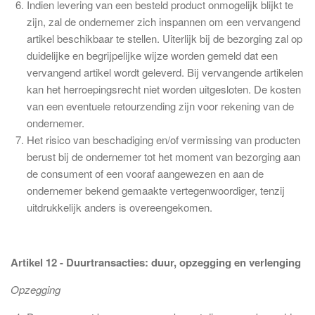
Indien levering van een besteld product onmogelijk blijkt te
zijn, zal de ondernemer zich inspannen om een vervangend
artikel beschikbaar te stellen. Uiterlijk bij de bezorging zal op
duidelijke en begrijpelijke wijze worden gemeld dat een
vervangend artikel wordt geleverd. Bij vervangende artikelen
kan het herroepingsrecht niet worden uitgesloten. De kosten
van een eventuele retourzending zijn voor rekening van de
ondernemer.
Het risico van beschadiging en/of vermissing van producten
berust bij de ondernemer tot het moment van bezorging aan
de consument of een vooraf aangewezen en aan de
ondernemer bekend gemaakte vertegenwoordiger, tenzij
uitdrukkelijk anders is overeengekomen.
Artikel 12 - Duurtransacties: duur, opzegging en verlenging
Opzegging