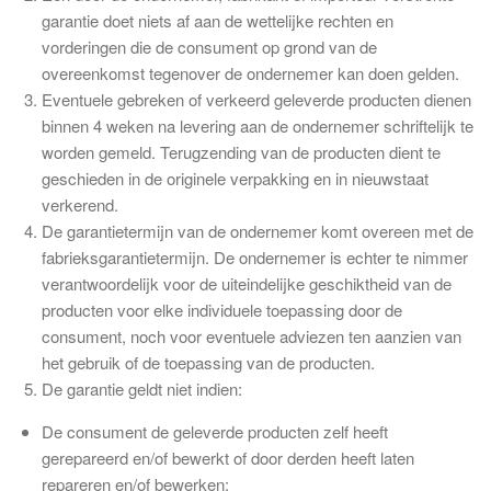
garantie doet niets af aan de wettelijke rechten en
vorderingen die de consument op grond van de
overeenkomst tegenover de ondernemer kan doen gelden.
Eventuele gebreken of verkeerd geleverde producten dienen
binnen 4 weken na levering aan de ondernemer schriftelijk te
worden gemeld. Terugzending van de producten dient te
geschieden in de originele verpakking en in nieuwstaat
verkerend.
De garantietermijn van de ondernemer komt overeen met de
fabrieksgarantietermijn. De ondernemer is echter te nimmer
verantwoordelijk voor de uiteindelijke geschiktheid van de
producten voor elke individuele toepassing door de
consument, noch voor eventuele adviezen ten aanzien van
het gebruik of de toepassing van de producten.
De garantie geldt niet indien:
De consument de geleverde producten zelf heeft
gerepareerd en/of bewerkt of door derden heeft laten
repareren en/of bewerken;