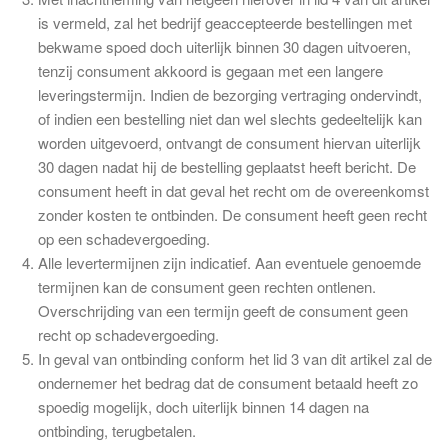
is vermeld, zal het bedrijf geaccepteerde bestellingen met
bekwame spoed doch uiterlijk binnen 30 dagen uitvoeren,
tenzij consument akkoord is gegaan met een langere
leveringstermijn. Indien de bezorging vertraging ondervindt,
of indien een bestelling niet dan wel slechts gedeeltelijk kan
worden uitgevoerd, ontvangt de consument hiervan uiterlijk
30 dagen nadat hij de bestelling geplaatst heeft bericht. De
consument heeft in dat geval het recht om de overeenkomst
zonder kosten te ontbinden. De consument heeft geen recht
op een schadevergoeding.
Alle levertermijnen zijn indicatief. Aan eventuele genoemde
termijnen kan de consument geen rechten ontlenen.
Overschrijding van een termijn geeft de consument geen
recht op schadevergoeding.
In geval van ontbinding conform het lid 3 van dit artikel zal de
ondernemer het bedrag dat de consument betaald heeft zo
spoedig mogelijk, doch uiterlijk binnen 14 dagen na
ontbinding, terugbetalen.