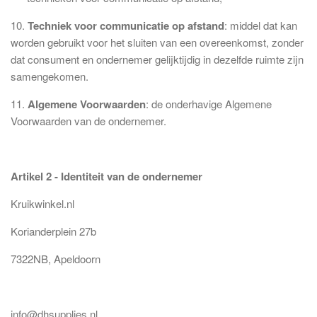
10.
Techniek voor communicatie op afstand
: middel dat kan
worden gebruikt voor het sluiten van een overeenkomst, zonder
dat consument en ondernemer gelijktijdig in dezelfde ruimte zijn
samengekomen.
11.
Algemene Voorwaarden
: de onderhavige Algemene
Voorwaarden van de ondernemer.
Artikel 2 - Identiteit van de ondernemer
Kruikwinkel.nl
Korianderplein 27b
7322NB, Apeldoorn
info@dhsupplies.nl