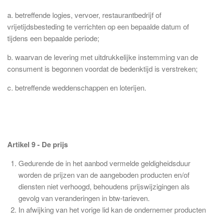
a. betreffende logies, vervoer, restaurantbedrijf of
vrijetijdsbesteding te verrichten op een bepaalde datum of
tijdens een bepaalde periode;
b. waarvan de levering met uitdrukkelijke instemming van de
consument is begonnen voordat de bedenktijd is verstreken;
c. betreffende weddenschappen en loterijen.
Artikel 9 - De prijs
Gedurende de in het aanbod vermelde geldigheidsduur
worden de prijzen van de aangeboden producten en/of
diensten niet verhoogd, behoudens prijswijzigingen als
gevolg van veranderingen in btw-tarieven.
In afwijking van het vorige lid kan de ondernemer producten