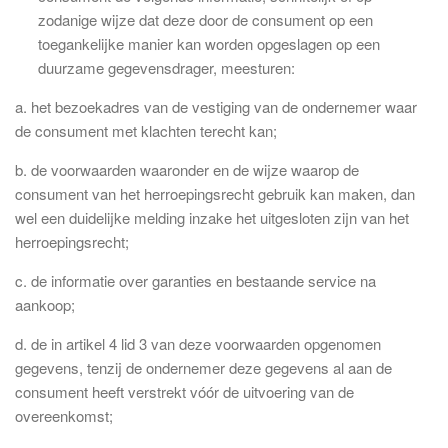
zodanige wijze dat deze door de consument op een
toegankelijke manier kan worden opgeslagen op een
duurzame gegevensdrager, meesturen:
a. het bezoekadres van de vestiging van de ondernemer waar
de consument met klachten terecht kan;
b. de voorwaarden waaronder en de wijze waarop de
consument van het herroepingsrecht gebruik kan maken, dan
wel een duidelijke melding inzake het uitgesloten zijn van het
herroepingsrecht;
c. de informatie over garanties en bestaande service na
aankoop;
d. de in artikel 4 lid 3 van deze voorwaarden opgenomen
gegevens, tenzij de ondernemer deze gegevens al aan de
consument heeft verstrekt vóór de uitvoering van de
overeenkomst;