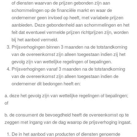
of diensten waarvan de prijzen gebonden zijn aan
schommelingen op de financiële markt en waar de
ondernemer geen invloed op heeft, met variabele prijzen
aanbieden. Deze gebondenheid aan schommelingen en het
feit dat eventueel vermelde prijzen richtprijzen zijn, worden
bij het aanbod vermeld.
Prijsverhogingen binnen 3 maanden na de totstandkoming
van de overeenkomst zijn alleen toegestaan indien zij het
gevolg zijn van wettelijke regelingen of bepalingen.
Prijsverhogingen vanaf 3 maanden na de totstandkoming
van de overeenkomst zijn alleen toegestaan indien de
ondernemer dit bedongen heeft en:
a. deze het gevolg zijn van wettelijke regelingen of bepalingen;
of
b. de consument de bevoegdheid heeft de overeenkomst op te
zeggen met ingang van de dag waarop de prijsverhoging ingaat.
De in het aanbod van producten of diensten genoemde