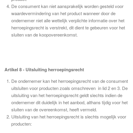
De consument kan niet aansprakelijk worden gesteld voor
waardevermindering van het product wanneer door de
ondernemer niet alle wettelijk verplichte informatie over het
herroepingsrecht is verstrekt, dit dient te gebeuren voor het
sluiten van de koopovereenkomst.
Artikel 8 - Uitsluiting herroepingsrecht
De ondernemer kan het herroepingsrecht van de consument
uitsluiten voor producten zoals omschreven in lid 2 en 3. De
uitsluiting van het herroepingsrecht geldt slechts indien de
ondernemer dit duidelijk in het aanbod, althans tijdig voor het
sluiten van de overeenkomst, heeft vermeld.
Uitsluiting van het herroepingsrecht is slechts mogelijk voor
producten: