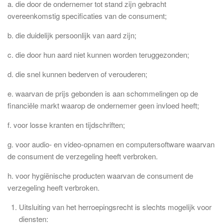
a. die door de ondernemer tot stand zijn gebracht
overeenkomstig specificaties van de consument;
b. die duidelijk persoonlijk van aard zijn;
c. die door hun aard niet kunnen worden teruggezonden;
d. die snel kunnen bederven of verouderen;
e. waarvan de prijs gebonden is aan schommelingen op de
financiële markt waarop de ondernemer geen invloed heeft;
f. voor losse kranten en tijdschriften;
g. voor audio- en video-opnamen en computersoftware waarvan
de consument de verzegeling heeft verbroken.
h. voor hygiënische producten waarvan de consument de
verzegeling heeft verbroken.
Uitsluiting van het herroepingsrecht is slechts mogelijk voor
diensten: