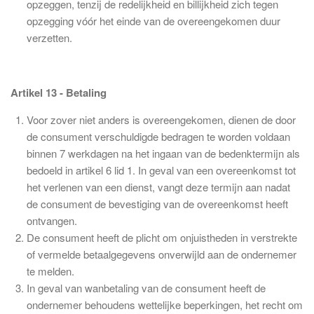
opzeggen, tenzij de redelijkheid en billijkheid zich tegen
opzegging vóór het einde van de overeengekomen duur
verzetten.
Artikel 13 - Betaling
Voor zover niet anders is overeengekomen, dienen de door
de consument verschuldigde bedragen te worden voldaan
binnen 7 werkdagen na het ingaan van de bedenktermijn als
bedoeld in artikel 6 lid 1. In geval van een overeenkomst tot
het verlenen van een dienst, vangt deze termijn aan nadat
de consument de bevestiging van de overeenkomst heeft
ontvangen.
De consument heeft de plicht om onjuistheden in verstrekte
of vermelde betaalgegevens onverwijld aan de ondernemer
te melden.
In geval van wanbetaling van de consument heeft de
ondernemer behoudens wettelijke beperkingen, het recht om