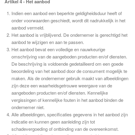
Artikel 4 - Het aanbod
Indien een aanbod een beperkte geldigheidsduur heeft of
onder voorwaarden geschiedt, wordt dit nadrukkelijk in het
aanbod vermeld.
Het aanbod is vrijblijvend. De ondernemer is gerechtigd het
aanbod te wijzigen en aan te passen.
Het aanbod bevat een volledige en nauwkeurige
omschrijving van de aangeboden producten en/of diensten.
De beschrijving is voldoende gedetailleerd om een goede
beoordeling van het aanbod door de consument mogelijk te
maken. Als de ondernemer gebruik maakt van afbeeldingen
zijn deze een waarheidsgetrouwe weergave van de
aangeboden producten en/of diensten. Kennelijke
vergissingen of kennelijke fouten in het aanbod binden de
ondernemer niet.
Alle afbeeldingen, specificaties gegevens in het aanbod zijn
indicatie en kunnen geen aanleiding zijn tot
schadevergoeding of ontbinding van de overeenkomst.