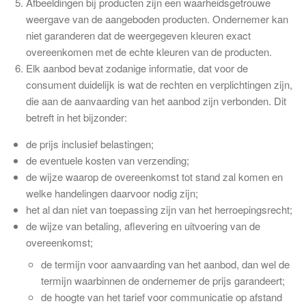
Afbeeldingen bij producten zijn een waarheidsgetrouwe
weergave van de aangeboden producten. Ondernemer kan
niet garanderen dat de weergegeven kleuren exact
overeenkomen met de echte kleuren van de producten.
Elk aanbod bevat zodanige informatie, dat voor de
consument duidelijk is wat de rechten en verplichtingen zijn,
die aan de aanvaarding van het aanbod zijn verbonden. Dit
betreft in het bijzonder:
de prijs inclusief belastingen;
de eventuele kosten van verzending;
de wijze waarop de overeenkomst tot stand zal komen en
welke handelingen daarvoor nodig zijn;
het al dan niet van toepassing zijn van het herroepingsrecht;
de wijze van betaling, aflevering en uitvoering van de
overeenkomst;
de termijn voor aanvaarding van het aanbod, dan wel de
termijn waarbinnen de ondernemer de prijs garandeert;
de hoogte van het tarief voor communicatie op afstand