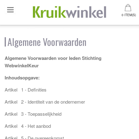
0 ITEM(S)
Algemene Voorwaarden
Algemene Voorwaarden voor leden Stichting
WebwinkelKeur
Inhoudsopgave:
Artikel 1 - Definities
Artikel 2 - Identiteit van de ondernemer
Artikel 3 - Toepasselijkheid
Artikel 4 - Het aanbod
Artikel 5 - De overeenkomst