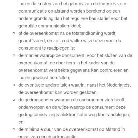
indien de kosten van het gebruik van de techniek voor
communicatie op afstand worden berekend op een
andere grondslag dan het reguliere basistarief voor het
gebruikte communicatiemiddel;
of de overeenkomst na de totstandkoming wordt
gearchiveerd, en zo ja op welke wijze deze voor de
consument te raadplegen is;
de manier waarop de consument, voor het sluiten van de
overeenkomst, de door hem in het kader van de
overeenkomst verstrekte gegevens kan controleren en
indien gewenst herstellen;
de eventuele andere talen waarin, naast het Nederlands,
de overeenkomst kan worden gesloten;
de gedragscodes waaraan de ondernemer zich heeft
onderworpen en de wijze waarop de consument deze
gedragscodes langs elektronische weg kan raadplegen;
en
de minimale duur van de overeenkomst op afstand in
geval van een duurtransactie.