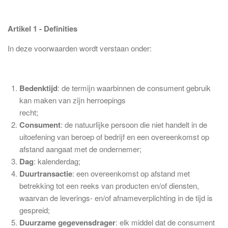
Artikel 1 - Definities
In deze voorwaarden wordt verstaan onder:
Bedenktijd
: de termijn waarbinnen de consument gebruik
kan maken van zijn herroepings
recht;
Consument
: de natuurlijke persoon die niet handelt in de
uitoefening van beroep of bedrijf en een overeenkomst op
afstand aangaat met de ondernemer;
Dag
: kalenderdag;
Duurtransactie
: een overeenkomst op afstand met
betrekking tot een reeks van producten en/of diensten,
waarvan de leverings- en/of afnameverplichting in de tijd is
gespreid;
Duurzame gegevensdrager
: elk middel dat de consument