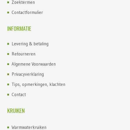
Zoektermen
Contactformulier
INFORMATIE
Levering & betaling
Retourneren
Algemene Voorwaarden
Privacyverklaring
Tips, opmerkingen, klachten
Contact
KRUIKEN
Warmwaterkruiken