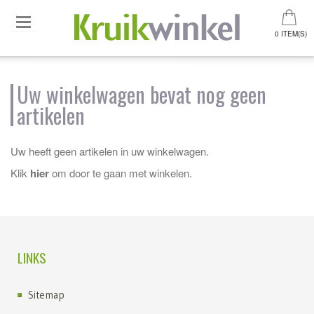
0 ITEM(S)
Uw winkelwagen bevat nog geen
artikelen
Uw heeft geen artikelen in uw winkelwagen.
Klik
hier
om door te gaan met winkelen.
LINKS
Sitemap