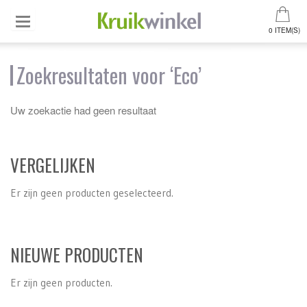
0 ITEM(S)
Zoekresultaten voor ‘Eco’
Uw zoekactie had geen resultaat
VERGELIJKEN
Er zijn geen producten geselecteerd.
NIEUWE PRODUCTEN
Er zijn geen producten.