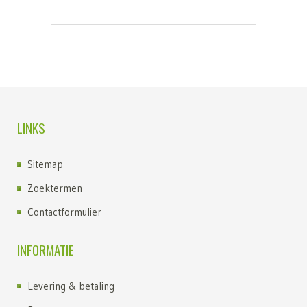
LINKS
Sitemap
Zoektermen
Contactformulier
INFORMATIE
Levering & betaling