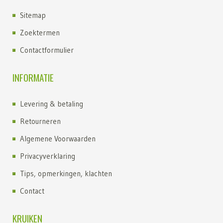
Sitemap
Zoektermen
Contactformulier
INFORMATIE
Levering & betaling
Retourneren
Algemene Voorwaarden
Privacyverklaring
Tips, opmerkingen, klachten
Contact
KRUIKEN