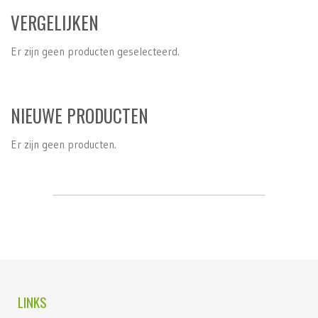
VERGELIJKEN
Er zijn geen producten geselecteerd.
NIEUWE PRODUCTEN
Er zijn geen producten.
LINKS