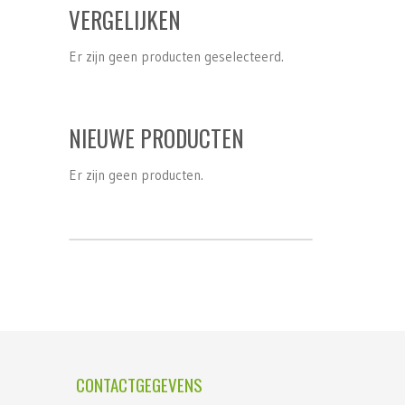
VERGELIJKEN
Er zijn geen producten geselecteerd.
NIEUWE PRODUCTEN
Er zijn geen producten.
CONTACTGEGEVENS