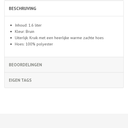
BESCHRIJVING
Inhoud: 1.6 liter
Kleur: Bruin
Uiterlijk: Kruik met een heerlijke warme zachte hoes
Hoes: 100% polyester
BEOORDELINGEN
EIGEN TAGS