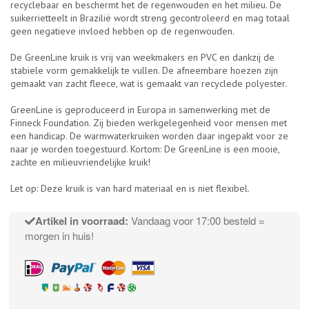
recyclebaar en beschermt het de regenwouden en het milieu. De
suikerrietteelt in Brazilië wordt streng gecontroleerd en mag totaal
geen negatieve invloed hebben op de regenwouden.
De GreenLine kruik is vrij van weekmakers en PVC en dankzij de
stabiele vorm gemakkelijk te vullen. De afneembare hoezen zijn
gemaakt van zacht fleece, wat is gemaakt van recyclede polyester.
GreenLine is geproduceerd in Europa in samenwerking met de
Finneck Foundation. Zij bieden werkgelegenheid voor mensen met
een handicap. De warmwaterkruiken worden daar ingepakt voor ze
naar je worden toegestuurd. Kortom: De GreenLine is een mooie,
zachte en milieuvriendelijke kruik!
Let op: Deze kruik is van hard materiaal en is niet flexibel.
Artikel in voorraad:
Vandaag voor 17:00 besteld =
morgen in huis!