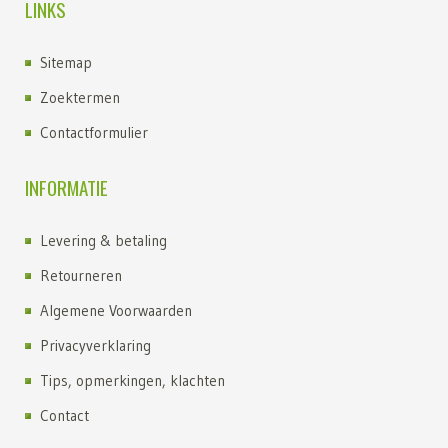
LINKS
Sitemap
Zoektermen
Contactformulier
INFORMATIE
Levering & betaling
Retourneren
Algemene Voorwaarden
Privacyverklaring
Tips, opmerkingen, klachten
Contact