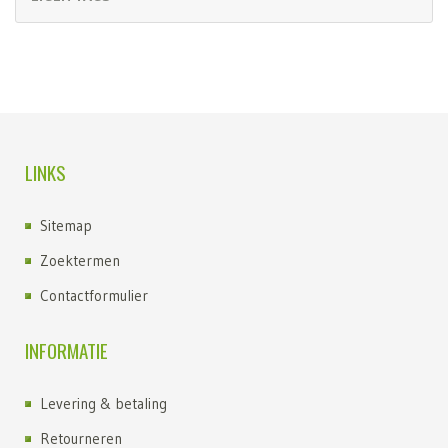
LINKS
Sitemap
Zoektermen
Contactformulier
INFORMATIE
Levering & betaling
Retourneren