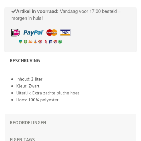
Artikel in voorraad:
Vandaag voor 17:00 besteld =
morgen in huis!
BESCHRIJVING
Inhoud: 2 liter
Kleur: Zwart
Uiterlijk: Extra zachte pluche hoes
Hoes: 100% polyester
BEOORDELINGEN
EIGEN TAGS