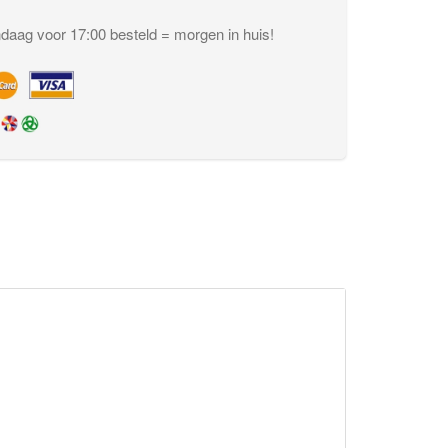
aag voor 17:00 besteld = morgen in huis!