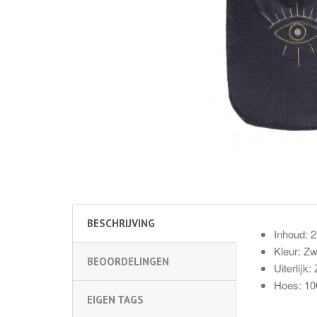
BESCHRIJVING
Inhoud: 2 
Kleur: Zw
BEOORDELINGEN
Uiterlijk
Hoes: 10
EIGEN TAGS