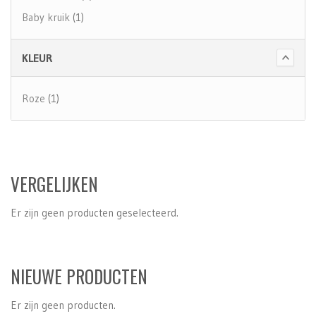
Baby kruik
(1)
KLEUR
Roze
(1)
VERGELIJKEN
Er zijn geen producten geselecteerd.
NIEUWE PRODUCTEN
Er zijn geen producten.