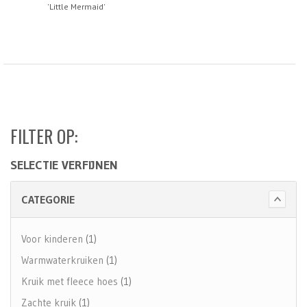
'Little Mermaid'
FILTER OP:
SELECTIE VERFIJNEN
CATEGORIE
Voor kinderen
(1)
Warmwaterkruiken
(1)
Kruik met fleece hoes
(1)
Zachte kruik
(1)