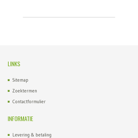
LINKS
Sitemap
Zoektermen
Contactformulier
INFORMATIE
Levering & betaling