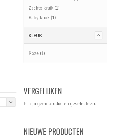
Zachte kruik
(1)
Baby kruik
(1)
KLEUR
Roze
(1)
VERGELIJKEN
Er zijn geen producten geselecteerd.
NIEUWE PRODUCTEN