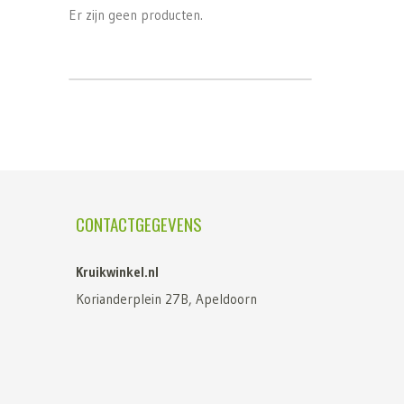
Er zijn geen producten.
CONTACTGEGEVENS
Kruikwinkel.nl
Korianderplein 27B, Apeldoorn