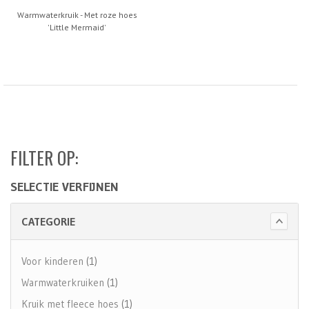
Warmwaterkruik - Met roze hoes
'Little Mermaid'
FILTER OP:
SELECTIE VERFIJNEN
CATEGORIE
Voor kinderen
(1)
Warmwaterkruiken
(1)
Kruik met fleece hoes
(1)