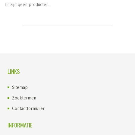
Er zijn geen producten.
LINKS
Sitemap
Zoektermen
Contactformulier
INFORMATIE