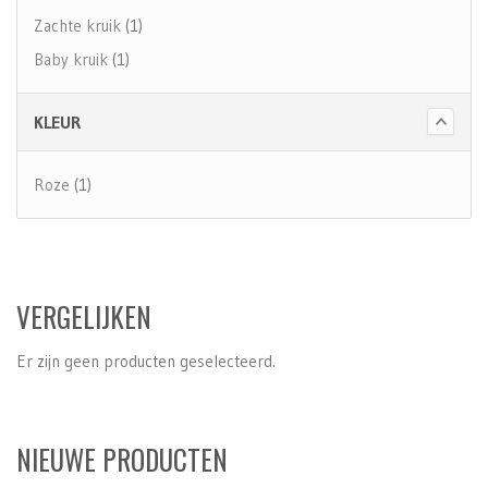
Zachte kruik
(1)
Baby kruik
(1)
KLEUR
Roze
(1)
VERGELIJKEN
Er zijn geen producten geselecteerd.
NIEUWE PRODUCTEN