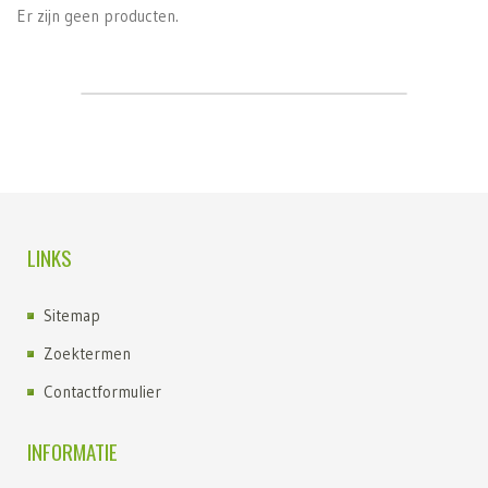
Er zijn geen producten.
LINKS
Sitemap
Zoektermen
Contactformulier
INFORMATIE