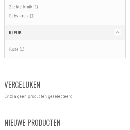
Zachte kruik
(1)
Baby kruik
(1)
KLEUR
Roze
(1)
VERGELIJKEN
Er zijn geen producten geselecteerd.
NIEUWE PRODUCTEN