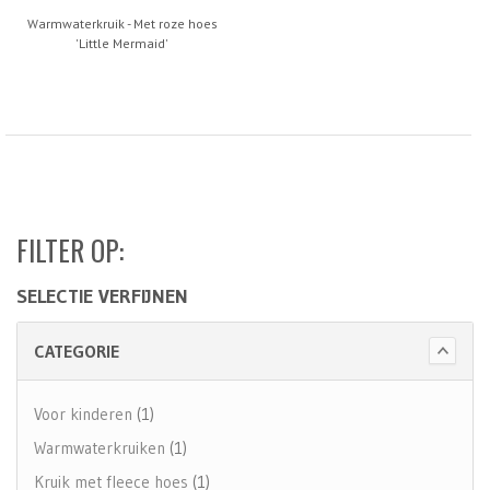
Warmwaterkruik - Met roze hoes
'Little Mermaid'
FILTER OP:
SELECTIE VERFIJNEN
CATEGORIE
Voor kinderen
(1)
Warmwaterkruiken
(1)
Kruik met fleece hoes
(1)