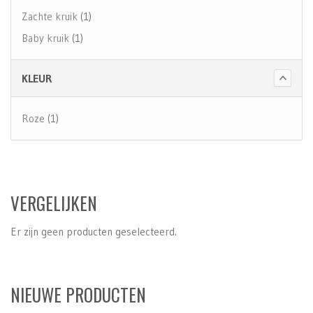
Zachte kruik
(1)
Baby kruik
(1)
KLEUR
Roze
(1)
VERGELIJKEN
Er zijn geen producten geselecteerd.
NIEUWE PRODUCTEN