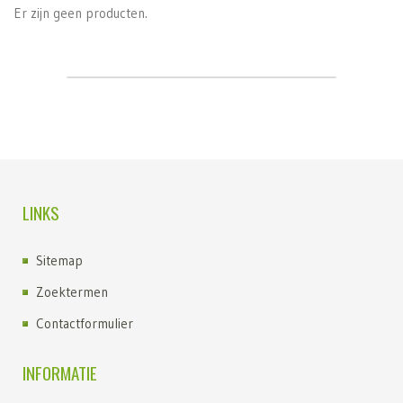
Er zijn geen producten.
LINKS
Sitemap
Zoektermen
Contactformulier
INFORMATIE