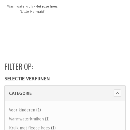
Warmwaterkruik - Met roze hoes
'Little Mermaid'
FILTER OP:
SELECTIE VERFIJNEN
CATEGORIE
Voor kinderen
(1)
Warmwaterkruiken
(1)
Kruik met fleece hoes
(1)