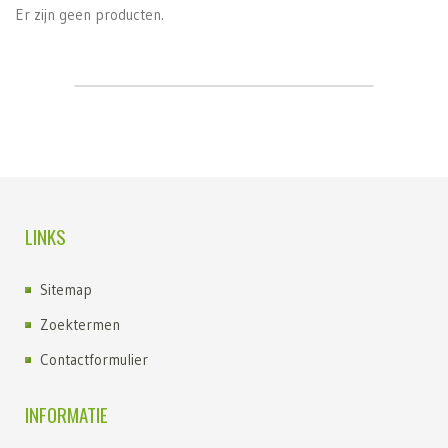
Er zijn geen producten.
LINKS
Sitemap
Zoektermen
Contactformulier
INFORMATIE