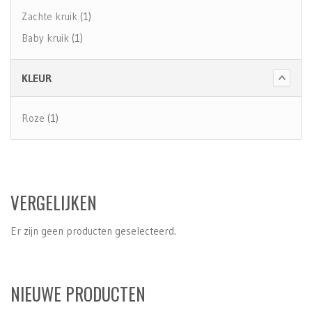
Zachte kruik
(1)
Baby kruik
(1)
KLEUR
Roze
(1)
VERGELIJKEN
Er zijn geen producten geselecteerd.
NIEUWE PRODUCTEN