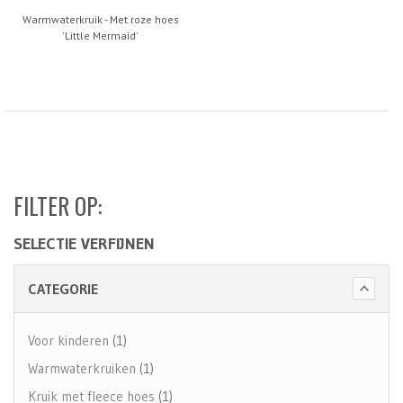
Warmwaterkruik - Met roze hoes
'Little Mermaid'
FILTER OP:
SELECTIE VERFIJNEN
CATEGORIE
Voor kinderen
(1)
Warmwaterkruiken
(1)
Kruik met fleece hoes
(1)