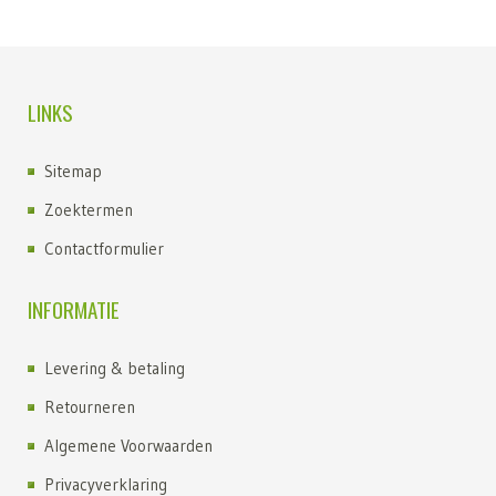
LINKS
Sitemap
Zoektermen
Contactformulier
INFORMATIE
Levering & betaling
Retourneren
Algemene Voorwaarden
Privacyverklaring