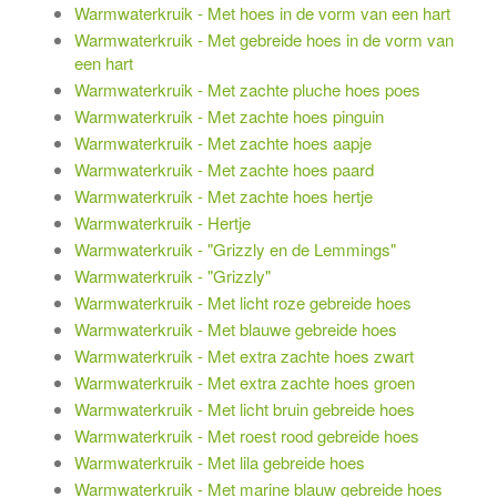
Warmwaterkruik - Met hoes in de vorm van een hart
Warmwaterkruik - Met gebreide hoes in de vorm van
een hart
Warmwaterkruik - Met zachte pluche hoes poes
Warmwaterkruik - Met zachte hoes pinguin
Warmwaterkruik - Met zachte hoes aapje
Warmwaterkruik - Met zachte hoes paard
Warmwaterkruik - Met zachte hoes hertje
Warmwaterkruik - Hertje
Warmwaterkruik - "Grizzly en de Lemmings"
Warmwaterkruik - "Grizzly"
Warmwaterkruik - Met licht roze gebreide hoes
Warmwaterkruik - Met blauwe gebreide hoes
Warmwaterkruik - Met extra zachte hoes zwart
Warmwaterkruik - Met extra zachte hoes groen
Warmwaterkruik - Met licht bruin gebreide hoes
Warmwaterkruik - Met roest rood gebreide hoes
Warmwaterkruik - Met lila gebreide hoes
Warmwaterkruik - Met marine blauw gebreide hoes