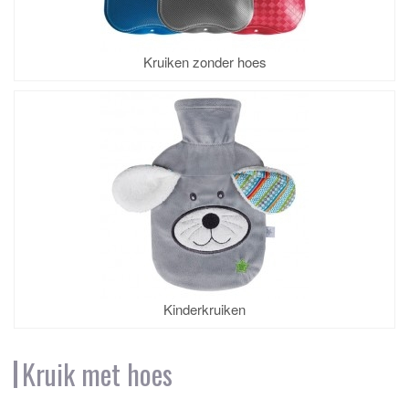
Kruiken zonder hoes
Kinderkruiken
Kruik met hoes