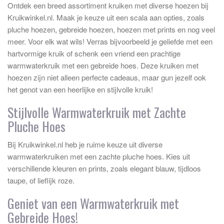
Ontdek een breed assortiment kruiken met diverse hoezen bij
Kruikwinkel.nl. Maak je keuze uit een scala aan opties, zoals
pluche hoezen, gebreide hoezen, hoezen met prints en nog veel
meer. Voor elk wat wils! Verras bijvoorbeeld je geliefde met een
hartvormige kruik of schenk een vriend een prachtige
warmwaterkruik met een gebreide hoes. Deze kruiken met
hoezen zijn niet alleen perfecte cadeaus, maar gun jezelf ook
het genot van een heerlijke en stijlvolle kruik!
Stijlvolle Warmwaterkruik met Zachte
Pluche Hoes
Bij Kruikwinkel.nl heb je ruime keuze uit diverse
warmwaterkruiken met een zachte pluche hoes. Kies uit
verschillende kleuren en prints, zoals elegant blauw, tijdloos
taupe, of lieflijk roze.
Geniet van een Warmwaterkruik met
Gebreide Hoes!