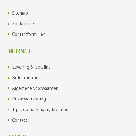
Sitemap
Zoektermen
Contactformulier
INFORMATIE
Levering & betaling
Retourneren
Algemene Voorwaarden
Privacyverklaring
Tips, opmerkingen, klachten
Contact