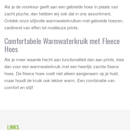
Als je de voorkeur geeft aan een gebreide hoes in plaats van
zacht pluche, dan hebben wij ook dat in ons assortiment.
Ontdek onze stijlvolle warmwaterkruiken met gebreide hoezen,
variërend van effen tot modieuze prints.
Comfortabele Warmwaterkruik met Fleece
Hoes
Als je meer waarde hecht aan functionaliteit dan aan prints, kies
dan voor een warmwaterkruik met een heerlijk zachte fleece
hoes. De fleece hoes voelt niet alleen aangenaam op je huid,
maar houdt de kruik ook lekker warm. Een combinatie van
comfort en stijl!
LINKS