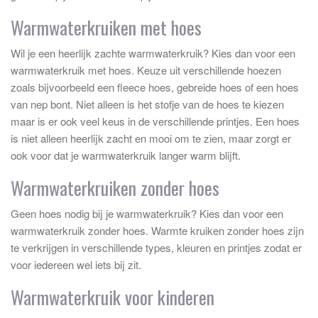
Warmwaterkruiken met hoes
Wil je een heerlijk zachte warmwaterkruik? Kies dan voor een
warmwaterkruik met hoes. Keuze uit verschillende hoezen
zoals bijvoorbeeld een fleece hoes, gebreide hoes of een hoes
van nep bont. Niet alleen is het stofje van de hoes te kiezen
maar is er ook veel keus in de verschillende printjes. Een hoes
is niet alleen heerlijk zacht en mooi om te zien, maar zorgt er
ook voor dat je warmwaterkruik langer warm blijft.
Warmwaterkruiken zonder hoes
Geen hoes nodig bij je warmwaterkruik? Kies dan voor een
warmwaterkruik zonder hoes. Warmte kruiken zonder hoes zijn
te verkrijgen in verschillende types, kleuren en printjes zodat er
voor iedereen wel iets bij zit.
Warmwaterkruik voor kinderen