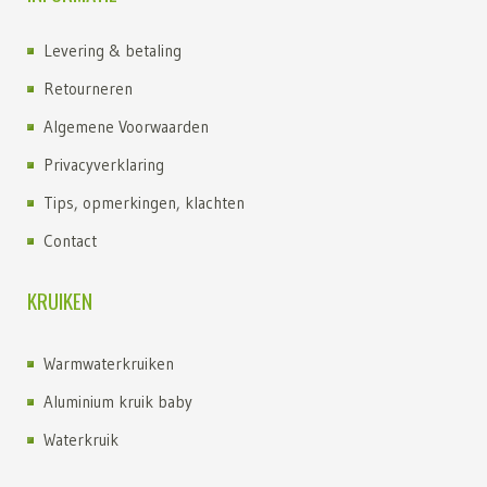
Levering & betaling
Retourneren
Algemene Voorwaarden
Privacyverklaring
Tips, opmerkingen, klachten
Contact
KRUIKEN
Warmwaterkruiken
Aluminium kruik baby
Waterkruik
Kruik kopen