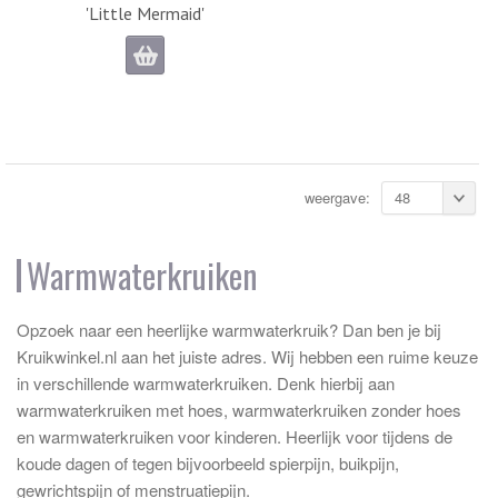
'Little Mermaid'
weergave:
48
Warmwaterkruiken
Opzoek naar een heerlijke warmwaterkruik? Dan ben je bij
Kruikwinkel.nl aan het juiste adres. Wij hebben een ruime keuze
in verschillende warmwaterkruiken. Denk hierbij aan
warmwaterkruiken met hoes, warmwaterkruiken zonder hoes
en warmwaterkruiken voor kinderen. Heerlijk voor tijdens de
koude dagen of tegen bijvoorbeeld spierpijn, buikpijn,
gewrichtspijn of menstruatiepijn.