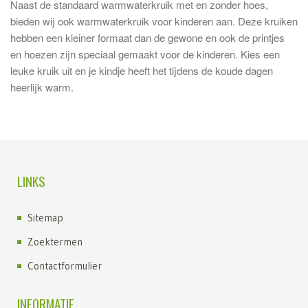
Naast de standaard warmwaterkruik met en zonder hoes,
bieden wij ook warmwaterkruik voor kinderen aan. Deze kruiken
hebben een kleiner formaat dan de gewone en ook de printjes
en hoezen zijn speciaal gemaakt voor de kinderen. Kies een
leuke kruik uit en je kindje heeft het tijdens de koude dagen
heerlijk warm.
LINKS
Sitemap
Zoektermen
Contactformulier
INFORMATIE